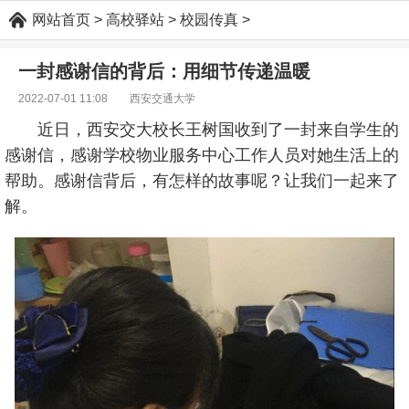
网站首页
>
高校驿站
>
校园传真
>
一封感谢信的背后：用细节传递温暖
2022-07-01 11:08
西安交通大学
近日，西安交大校长王树国收到了一封来自学生的
感谢信，感谢学校物业服务中心工作人员对她生活上的
帮助。感谢信背后，有怎样的故事呢？让我们一起来了
解。