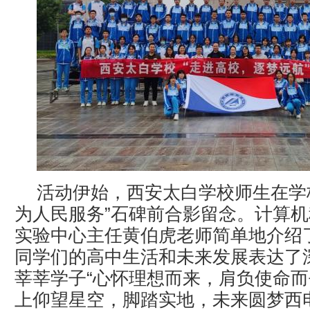
活动伊始，西安太白学校师生在学
为人民服务”石碑前合影留念。计算
实验中心主任黄伯虎老师简单地介绍
同学们的高中生活和未来发展表达了
莘莘学子“心怀理想而来，肩负使命
上仰望星空，脚踏实地，未来圆梦西