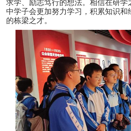
求学、励志笃行的想法。相信在研学
中学子会更加努力学习，积累知识和
的栋梁之才。