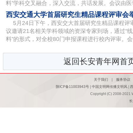
料”学科交叉融合，深入交流，共话发展。会议由医
西安交通大学首届研究生精品课程评审会
5月24日下午，西安交大首届研究生精品课程评
议邀请21名相关学科领域的资深专家到场，通过“
料”的形式，对全校80门申报课程进行校内评审。
返回长安青年网首
关于我们
|
服务协议
陕ICP备11003943号
|
中国文明网传播文明风
|
Copyright (C) 2008-2021 
长