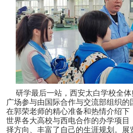
研学最后一站，西安太白学校全体
广场参与由国际合作与交流部组织的
在郭荣老师的精心准备和热情介绍下
世界各大高校与西电合作的办学项目
择方向、丰富了自己的生涯规划。展