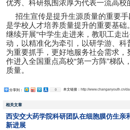
优秀、科研氛围浓厚为代表一流高校
招生宣传是提升生源质量的重要手
是学校人才培养质量提升的重要基础。
继续开展“中学生走进来，教职工走出
动，以精准化为牵引，以研学游、科
为重要抓手，更好地服务社会需求，
作进入全国重点高校“第一方阵”梯队
质量。
本文链接：
http://www.changanyouth.cn/d
0
分享到：
相关文章
西安交大药学院科研团队在细胞膜仿生亲
新进展