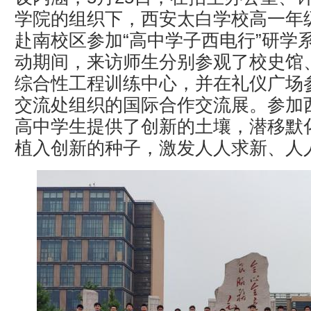
学院的组织下，西安太白学校高一年级
赴南校区参加“高中学子西电行”研学
动期间，来访师生分别参观了校史馆
综合性工程训练中心，并在礼仪广场
交流处组织的国际合作交流展。参加
高中学生提供了创新的土壤，潜移默
植入创新的种子，激发人人求新、人