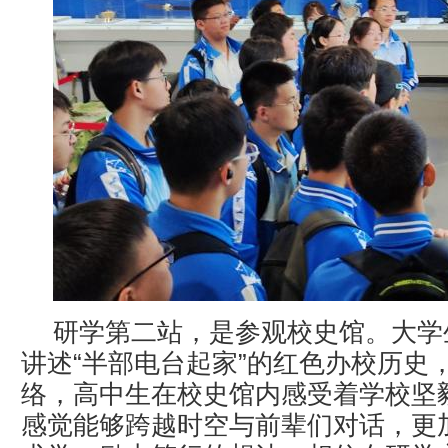
研学第二站，是参观校史馆。大学
讲述“半部电台起家”的红色办校历史
络，高中生在校史馆内感受着学校坚
感觉能够跨越时空与前辈们对话，更