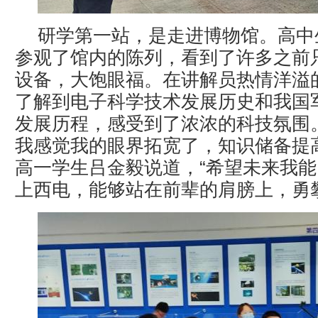
研学第一站，是走进博物馆。高中
参观了馆内的陈列，看到了许多之前
设备，大饱眼福。在讲解员热情洋溢
了解到电子科学技术发展历史和我国
发展历程，感受到了浓浓的科技氛围
我感觉我的眼界拓宽了，知识储备提
高一学生吕金毅说道，“希望未来我
上西电，能够站在前辈的肩膀上，勇