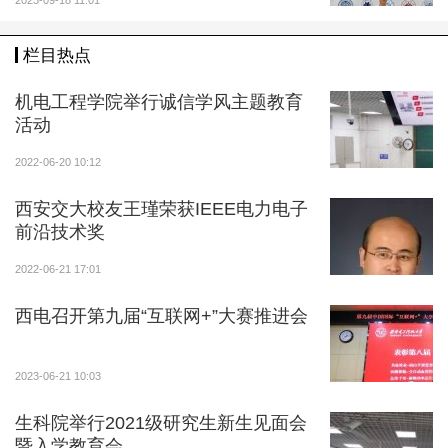
2023-09-18 11:01
栏目热点
机电工程学院举行诚信学风主题教育
活动
2022-06-20 10:12
西安交大校友王瑾荣获IEEE电力电子
前沿技术奖
2022-06-21 17:01
西电召开第九届“互联网+”大赛推进会
2023-06-21 10:03
生科院举行2021级研究生新生见面会
暨入学教育会