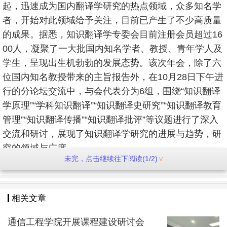
起，迅速成为国内翻译学研究的热点领域，众多知名学
者，开始对此领域给予关注，目前已产生了不少高质量
的成果。据悉，知识翻译学专委会目前注册会员超过16
00人，凝聚了一大批国内知名学者、教授、青年学人及
学生，呈现出生机勃勃的发展态势。该次年会，除了六
位国内知名教授带来的主旨报告外，在10月28日下午进
行的分论坛交流中，与会代表分为6组，围绕“知识翻译
学原理”“学科知识翻译”“知识翻译史研究”“知识翻译教育
管理”“知识翻译传播”“知识翻译批评”等议题进行了深入
交流和研讨，展现了知识翻译学研究的进展与趋势，研
究的领域与广度。
未完，点击继续往下阅读(1/2)
相关文章
通信工程学院开展课程建设研讨会