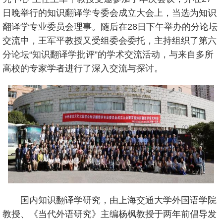
日晚举行的知识翻译学专委会成立大会上，当选为知识
翻译学专业委员会理事。随后在28日下午举办的分论坛
交流中，王军平教授又受组委会委托，主持组织了第六
分论坛“知识翻译学批评”的学术交流活动，与来自多所
高校的专家学者进行了深入交流与探讨。
国内知识翻译学研究，由上海交通大学外国语学院
教授、《当代外语研究》主编杨枫教授于两年前倡导发