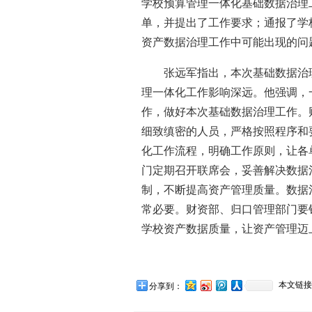
学校预算管理一体化基础数据治理
单，并提出了工作要求；通报了学
资产数据治理工作中可能出现的问
张远军指出，本次基础数据治
理一体化工作影响深远。他强调，
作，做好本次基础数据治理工作。
细致缜密的人员，严格按照程序和
化工作流程，明确工作原则，让各
门定期召开联席会，妥善解决数据
制，不断提高资产管理质量。数据
常必要。财资部、归口管理部门要
学校资产数据质量，让资产管理迈
本文链接
分享到：