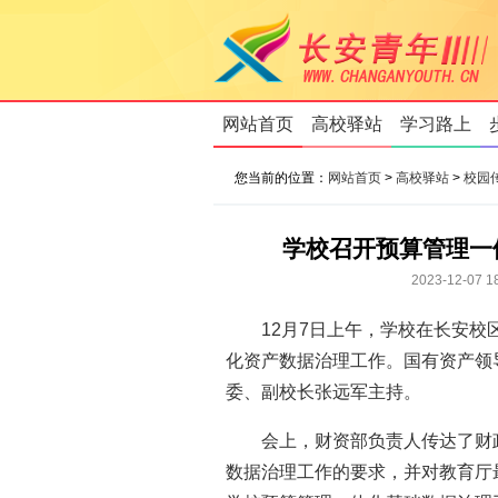
网站首页
高校驿站
学习路上
您当前的位置：
网站首页
>
高校驿站
>
校园
学校召开预算管理一
2023-12-
12月7日上午，学校在长安
化资产数据治理工作。国有资产领
委、副校长张远军主持。
会上，财资部负责人传达了财
数据治理工作的要求，并对教育厅