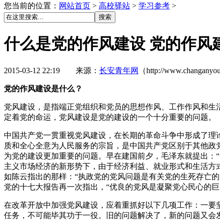
您当前的位置：
网站首页
>
高校驿站
>
学习参考
>
什么是党的作风建设 党的作风
2015-03-12 22:19 来源：
长安青年网
（http://www.changa
党的作风建设是什么？
党风建设，是指端正党组织和党员的思想作风、工作作风和生
定着党的命运，党风建设是党的建设的一个十分重要的问题。
中国共产党一贯重视党风建设，在长期的革命斗争中形成了理
质和全心全意为人民服务的宗旨，是中国共产党区别于其他政
为党的建设更加重要的问题。早在建国前夕，毛泽东就提出：
主义市场经济的新形势下，由于经济利益、就业形式和生活方
如陈云指出的那样：“执政党的党风问题是有关党的生死存亡
党的十七大报告再一次指出，“优良的党风是凝聚党心民心的巨大
在改革开放中加强党风建设，应着重抓好以下几项工作：一要
任务，不可能毕其功于一役。旧的问题解决了，新的问题又会