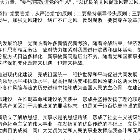
力量。”要“切实改进党的作风”，“以优良的党风促政风带民风
坚持“党要管党，从严治党”的原则；二要坚持领导带头原则；三
发生。加强党风建设，纠正不正之风，反对腐败，要贯穿在改革
的发展阶段，党面临着许多新情况新考验。随着冷战结束、经济
各种思潮相互激荡，敌对势力加紧对我国进行渗透和破坏活动。
分配方式日益多样化，新事物新问题层出不穷。随着党和国家事
这些深刻变化既带来机遇，也带来挑战。
推进现代化建设，完成祖国统一，维护世界和平与促进共同发展
的领导水平和执政水平、提高拒腐防变和抵御风险能力这两大历
外各种风险考验的历史进程中始终成为全国人民的主心骨，在建
风建设，在长期革命和建设的实践中，形成并坚持发扬了理论联
国共产党区别于其他政党的显著标志，也是党千锤百炼更坚强的
新确立了解放思想、实事求是的思想路线，形成了社会主义初级
特色社会主义的伟大事业，在发扬党的优良传统的基础上，立足
世瞩目的成就，同广大党员为党和人民的事业发挥忘我奋斗和无