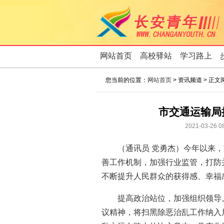
网站首页
高校驿站
学习路上
您当前的位置：
网站首页
> 资讯频道 > 正文
市交通运输局
2021-03-
（通讯员 党勇杰）今年以来
善工作机制，加强行业监管，打防
不断提升人民群众的获得感、幸福
提高政治站位，加强组织领导
议精神，将扫黑除恶治乱工作纳入