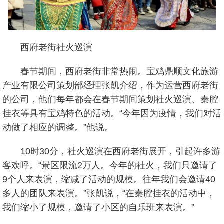
西府老街社火巡演
春节期间，西府老街非常热闹。宝鸡鼎顺文化旅游
产业有限公司策划部经理张凯介绍，作为运营西府老街
的公司，他们每年都会在春节期间策划社火巡演、秦腔
挂衣等具有宝鸡特色的活动。“今年因为疫情，我们对活
动做了相应的调整。”他说。
10时30分，社火巡演在西府老街展开，引起许多游
客欢呼。“景区限流2万人。今年的社火，我们只邀请了
9个人来表演，缩减了活动的规模。往年我们会邀请40
多人的团队来表演。”张凯说，“在秦腔挂衣的活动中，
我们缩小了规模，邀请了小区的自乐班来表演。”