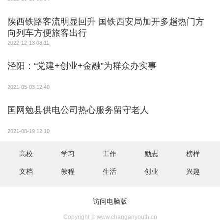
陕西铁路客流明显回升 国铁西安局加开多趟热门方
向列车方便旅客出行
2022-12-13 08:11
泾阳：“党建+创业+金融”为群众办实事
2021-05-03 12:40
国网勉县供电公司热心服务留守老人
2021-08-19 12:10
高校
学习
工作
励志
榜样
文档
教程
生活
创业
兴趣
访问电脑版
Copyright © www.changanyouth.cn