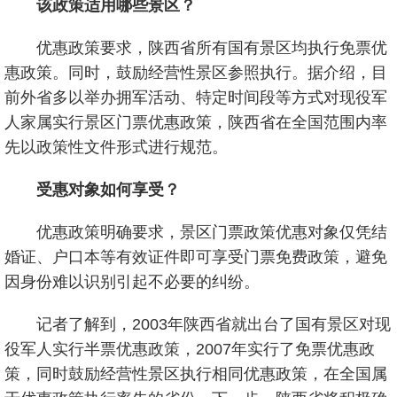
该政策适用哪些景区？
优惠政策要求，陕西省所有国有景区均执行免票优
惠政策。同时，鼓励经营性景区参照执行。据介绍，目
前外省多以举办拥军活动、特定时间段等方式对现役军
人家属实行景区门票优惠政策，陕西省在全国范围内率
先以政策性文件形式进行规范。
受惠对象如何享受？
优惠政策明确要求，景区门票政策优惠对象仅凭结
婚证、户口本等有效证件即可享受门票免费政策，避免
因身份难以识别引起不必要的纠纷。
记者了解到，2003年陕西省就出台了国有景区对现
役军人实行半票优惠政策，2007年实行了免票优惠政
策，同时鼓励经营性景区执行相同优惠政策，在全国属