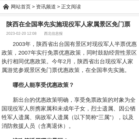
网站首页
> 资讯频道 > 正文阅读
陕西在全国率先实施现役军人家属景区免门票
2023-02-20 12:08
西北信息报
2003年，陕西省出台国有景区对现役军人半票优惠
政策，2007年实行免票优惠政策，同时鼓励经营性景区
执行相同优惠政策。今年2月，陕西省出台现役军人家
属游览参观景区免门票优惠政策，在全国率先实施。
哪些人能享受优惠政策？
新出台的优惠政策明确，享受免票政策的对象为全
国现役军人所携家属和未成年子女，烈士遗属、因公牺
牲军人遗属、病故军人遗属（以下简称“三属”），以及
消防救援人员（含离退休）。