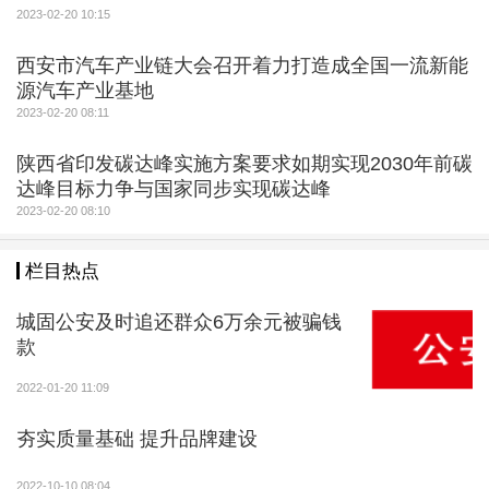
2023-02-20 10:15
西安市汽车产业链大会召开着力打造成全国一流新能
源汽车产业基地
2023-02-20 08:11
陕西省印发碳达峰实施方案要求如期实现2030年前碳
达峰目标力争与国家同步实现碳达峰
2023-02-20 08:10
栏目热点
城固公安及时追还群众6万余元被骗钱
款
2022-01-20 11:09
夯实质量基础 提升品牌建设
2022-10-10 08:04