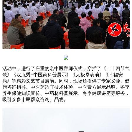
活动中，进行了庄重的名中医拜师仪式，穿插了《二十四节气
歌》《汉服秀+中医药科普展示》《太极拳表演》《幸福安
康》等精彩文艺节目展演。同时，现场还提供了专家义诊、健
康咨询指导、中医药适宜技术体验、中医膏方展示品鉴、冬季
养生保健知识宣传、中药材科普展示、冬季健康讲座等服务，
吸引众多市民群众咨询、品尝。