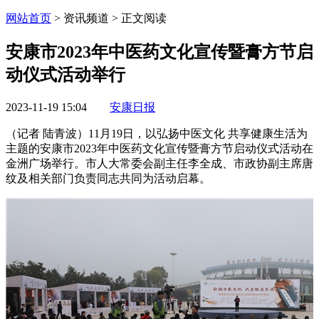
网站首页
> 资讯频道 > 正文阅读
安康市2023年中医药文化宣传暨膏方节启
动仪式活动举行
2023-11-19 15:04
安康日报
（记者 陆青波）11月19日，以弘扬中医文化 共享健康生活为
主题的安康市2023年中医药文化宣传暨膏方节启动仪式活动在
金洲广场举行。市人大常委会副主任李全成、市政协副主席唐
纹及相关部门负责同志共同为活动启幕。