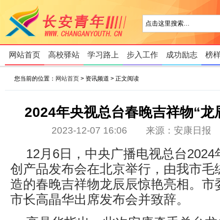
网站首页
高校驿站
学习路上
步入工作
成功励志
榜
您当前的位置：
网站首页
> 资讯频道 > 正文阅读
2024年央视总台春晚吉祥物“龙
2023-12-07 16:06 来源：安康
12月6日，中央广播电视总台202
创产品发布会在北京举行，由我市毛
造的春晚吉祥物龙辰辰惊艳亮相。市
市长高晶华出席发布会并致辞。