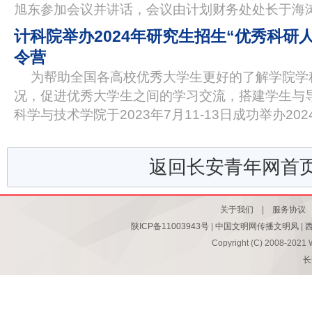
旭东参加会议并讲话，会议由计划财务处处长于海涛
计科院举办2024年研究生招生“优秀科研
令营
为帮助全国各高校优秀大学生更好的了解学院学
况，促进优秀大学生之间的学习交流，搭建学生与
科学与技术学院于2023年7月11-13日成功举办20
返回长安青年网首
关于我们
|
服务协议
陕ICP备11003943号
|
中国文明网传播文明风
|
Copyright (C) 2008-2021 
长