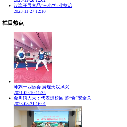
2023-11-28 12:02
汉滨开展食品“三小”行业整治
2023-11-27 12:10
栏目热点
冲刺十四运会 展现天汉风采
2021-09-10 11:35
金川镇人大：代表进校园 落“食”安全关
2023-08-31 16:01