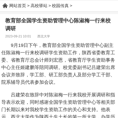
网站首页
>
高校驿站
>
校园传真
>
教育部全国学生资助管理中心陈淑梅一行来校
调研
2023-09-21 10:01
西北大学
9月19日下午，教育部全国学生资助管理中心副主
任陈淑梅一行来校调研学生资助工作，陕西省委教育工
委、省教育厅总会计师刘宏恩，省教育厅学生资助事务
中心主任姬建鹏等陪同调研。校党委副书记吕建荣出席
会议并致辞，学工部、研工部负责人及部分学工干部、
院系辅导员代表参加会议。
吕建荣在致辞中对陈淑梅一行来我校开展调研和指
导表示欢迎，同时感谢全国学生资助管理中心等相关部
门长期以来对我校学生资助工作的关心和支持。他表
示，西北大学作为陕西土生土长的第一所大学，办学历