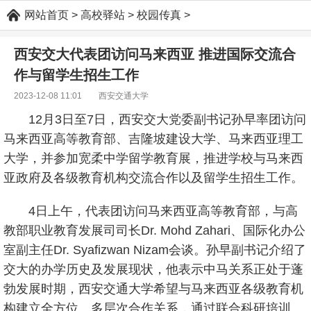
网站首页
>
高校驿站
>
校园传真
>
西安交大代表团访问马来西亚 推进国际交流合
作与留学生招生工作
2023-12-08 11:01
西安交通大学
12月3日至7日，西安交大党委副书记孙早率团访问
马来西亚高等教育部、吉隆坡建设大学、马来西亚理工
大学，并参加宽柔中学留学教育展，推进学校与马来西
亚政府及各级教育机构交流合作以及留学生招生工作。
4日上午，代表团访问马来西亚高等教育部，与高
教部职业教育发展司司长Dr. Mohd Zahari、国际化办公
室副主任Dr. Syafizwan Nizam会谈。孙早副书记介绍了
交大的办学历史及发展现状，他表示中马关系正处于蓬
勃发展时期，西安交通大学希望与马来西亚各级教育机
构建立全方位、多层次合作关系，通过联合科研培训、