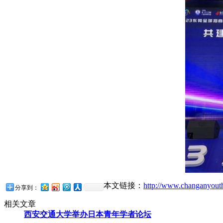
本文链接：
http://www.changanyout
分享到：
相关文章
西安交通大学举办日本青年学者论坛