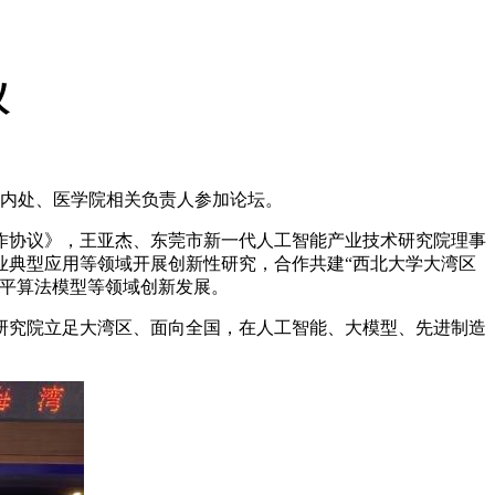
议
国内处、医学院相关负责人参加论坛。
作协议》，王亚杰、东莞市新一代人工智能产业技术研究院理事
业典型应用等领域开展创新性研究，合作共建“西北大学大湾区
水平算法模型等领域创新发展。
研究院立足大湾区、面向全国，在人工智能、大模型、先进制造