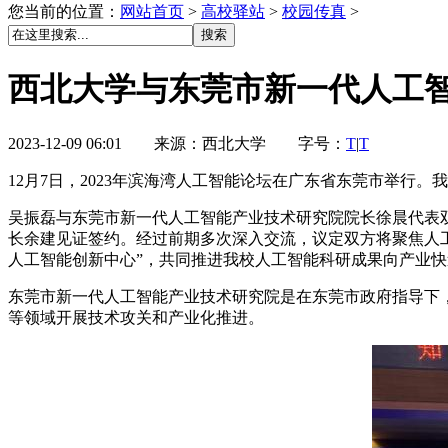
您当前的位置：
网站首页
>
高校驿站
>
校园传真
>
西北大学与东莞市新一代人工
2023-12-09 06:01 来源：西北大学 字号：
T
|
T
12月7日，2023年滨海湾人工智能论坛在广东省东莞市举
吴振磊与东莞市新一代人工智能产业技术研究院院长徐晨代表
长余建见证签约。经过前期多次深入交流，议定双方将聚焦人
人工智能创新中心”，共同推进我校人工智能科研成果向产业
东莞市新一代人工智能产业技术研究院是在东莞市政府指导下
等领域开展技术攻关和产业化推进。