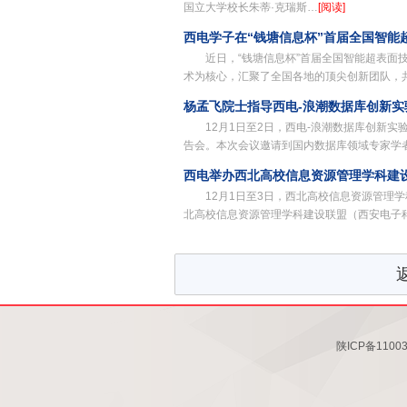
国立大学校长朱蒂·克瑞斯…
[阅读]
西电学子在“钱塘信息杯”首届全国智能
近日，“钱塘信息杯”首届全国智能超表
术为核心，汇聚了全国各地的顶尖创新团队，
杨孟飞院士指导西电-浪潮数据库创新实
12月1日至2日，西电-浪潮数据库创新
告会。本次会议邀请到国内数据库领域专家学
西电举办西北高校信息资源管理学科建设
12月1日至3日，西北高校信息资源管理
北高校信息资源管理学科建设联盟（西安电子
陕ICP备1100