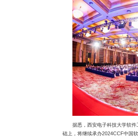
据悉，西安电子科技大学软件工
础上，将继续承办2024CCF中