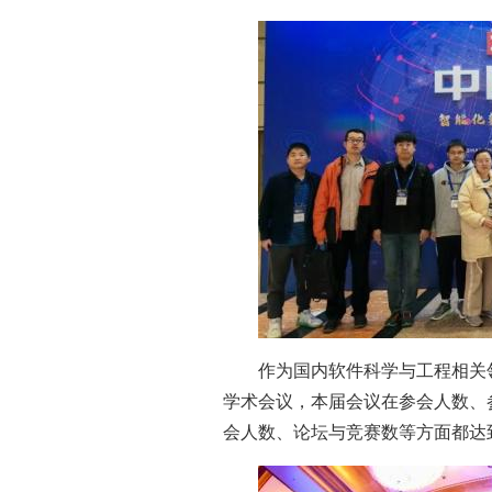
作为国内软件科学与工程相关
学术会议，本届会议在参会人数、
会人数、论坛与竞赛数等方面都达