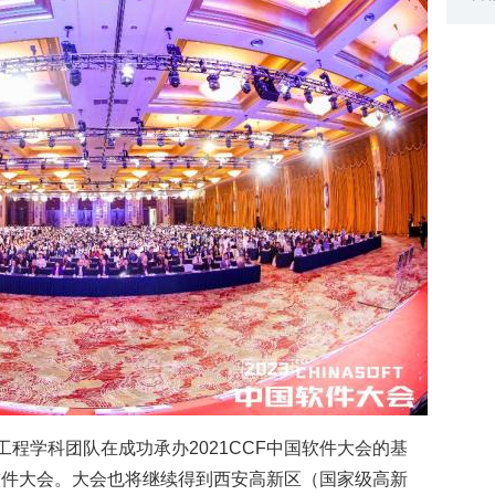
程学科团队在成功承办2021CCF中国软件大会的基
国软件大会。大会也将继续得到西安高新区（国家级高新