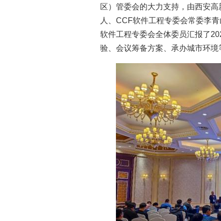
区）管委会的大力支持，由西安高
人、CCF软件工程专委会常委李
软件工程专委会全体委员汇报了20
验、会议筹备方案、承办城市环境