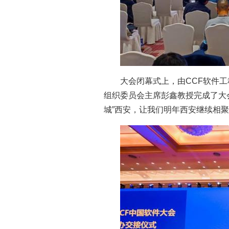
大会闭幕式上，由CCF软件
组织委员会主席彭鑫教授完成了大
城”西安，让我们明年西安继续相