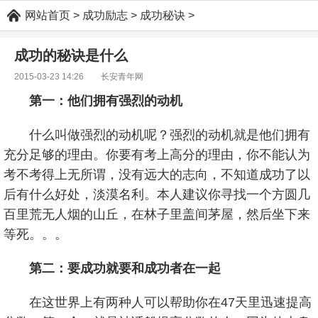
网站首页
>
成功励志
>
成功秘诀
>
成功的秘诀是什么
2015-03-23 14:26
长安青年网
第一：他们拥有强烈的动机
什么叫做强烈的动机呢？强烈的动机就是他们拥有
充分足够的理由。你要有考上高分的理由，你不能认为
考不考得上无所谓，没有远大的志向，不知道成功了以
后有什么好处，淡漠名利。本人建议你寻找一个方圆几
百里荒无人烟的山丘，在林子里盖间茅屋，然后坐下来
等死。。。
第二：要成功就要和成功者在一起
在这世界上有两种人可以帮助你在47天里迅速提高