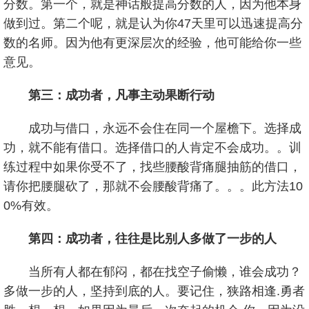
分数。第一个，就是神话般提高分数的人，因为他本身
做到过。第二个呢，就是认为你47天里可以迅速提高分
数的名师。因为他有更深层次的经验，他可能给你一些
意见。
第三：成功者，凡事主动果断行动
成功与借口，永远不会住在同一个屋檐下。选择成
功，就不能有借口。选择借口的人肯定不会成功。。训
练过程中如果你受不了，找些腰酸背痛腿抽筋的借口，
请你把腰腿砍了，那就不会腰酸背痛了。。。此方法10
0%有效。
第四：成功者，往往是比别人多做了一步的人
当所有人都在郁闷，都在找空子偷懒，谁会成功？
多做一步的人，坚持到底的人。要记住，狭路相逢.勇者