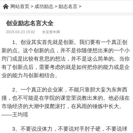
网站首页
>
成功励志
>
励志名言
>
创业励志名言大全
2015-03-23 15:02
长安青年网
1、创业其实首先就是创新。我们要有一个真正创
新的点。这个创新的点，并不是你随便想出来的一个小
窍门或是比较有意思的想法，并不是这么简单的。当你
有了创新点后，需要考虑的就是如何把你的能力或是企
业的能力与创新相结合。
2、一个真正的企业家，不能只靠胆大妄为东奔西
撞，也不可能是在学院的课堂里说教出来的。他必须在
市场经济的大潮中摸爬滚打，在风雨的锤炼中长大。
——王均瑶
3、不要说没体力，不要说对手肘子硬，不要说球