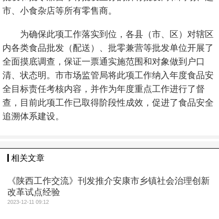
市、小食杂店等所有零售商。
为确保此项工作落实到位，各县（市、区）对辖区
内各类食品批发（配送）、批零兼营等批发单位开展了
全面摸底调查，保证一票通实施范围和对象做到户口
清、状态明。市市场监管局将此项工作纳入年度食品安
全目标责任考核内容，并作为年度重点工作进行了督
查，目前此项工作已取得阶段性成效，促进了食品安全
追溯体系建设。
相关文章
《陕西工作交流》刊发推介安康市乡镇社会治理创新
改革试点经验
2023-12-11 09:12