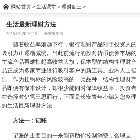
网站首页
>
生活课堂
>
理财贴士
>
生活最新理财方法
2015-03-20 10:28
长安青年网
随着收益率渐趋下行，银行理财产品对于投资人的
吸引力正逐渐减弱。当此前流行的投向货币债券市场的
主流产品再难扛起高收益大旗，保本型的结构性理财产
品正成为多家商业银行吸引客户的新工具。业内人士指
出，作为挂钩标的风险较高的一类品种，结构性理财产
品即便有保本设计，却很少能同时保障收益率，投资者
在选择时仍需三思而行，下面是长安青年小编为您整理
的生活最新理财方法：
方法一：记账
记账的主要目的一来能帮助你控制消费，合理支