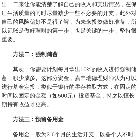
出；二来让你能清楚了解自己的收入和支出情况，在保
证生活质量的同时尽量减少一些不必要的开支，此外对
自己的风险偏好不是很了解，为未来投资做好准备，所
以记账是做好理财的第一步，也是关键的一步，坚持很
重要。
方法二：强制储蓄
其次，你需要计划每月拿出10%的收入进行强制储
蓄，积少成多。这部分资金，嘉丰瑞德理财师认为可以
进行基金定投，类似于银行的零存整取方式，在固定的
时间以固定的金额（如500元）投资基金，持之以恒长
期持有收益才更高。
方法三：预留备用金
备用金一般为3-6个月的生活开支，以备个人不时