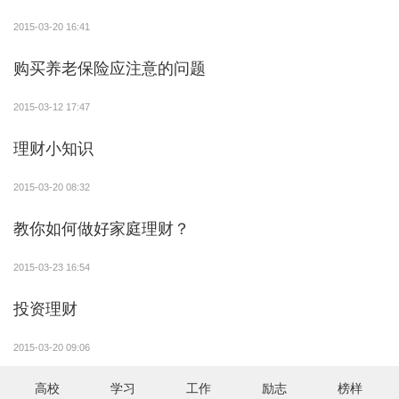
2015-03-20 16:41
购买养老保险应注意的问题
2015-03-12 17:47
理财小知识
2015-03-20 08:32
教你如何做好家庭理财？
2015-03-23 16:54
投资理财
2015-03-20 09:06
高校
学习
工作
励志
榜样