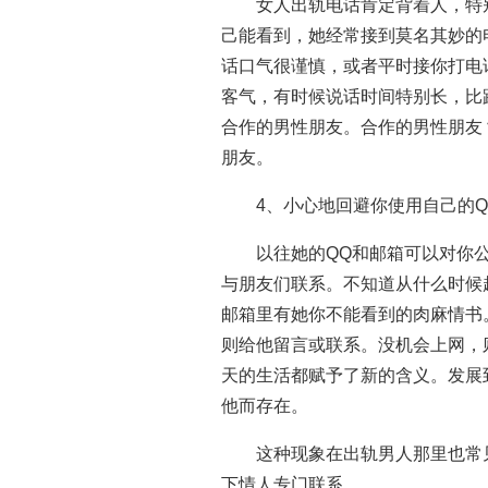
女人出轨电话肯定背着人，特
己能看到，她经常接到莫名其妙的
话口气很谨慎，或者平时接你打电
客气，有时候说话时间特别长，比
合作的男性朋友。合作的男性朋友
朋友。
4、小心地回避你使用自己的
以往她的QQ和邮箱可以对你
与朋友们联系。不知道从什么时候
邮箱里有她你不能看到的肉麻情书
则给他留言或联系。没机会上网，
天的生活都赋予了新的含义。发展
他而存在。
这种现象在出轨男人那里也常
下情人专门联系。