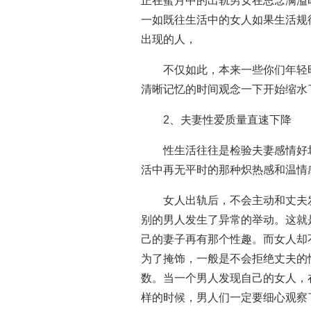
正在蜜月中的出轨男女在思念满溢
一如既往生活中的女人如果生活规
出现的人，
不仅如此，本来一些你们年轻
清晰记忆的时间观念一下开始缩水
2、夫妻性爱质量直速下降
性生活往往是检验夫妻感情好
活中再无平时的那种炽热感和温情
女人出轨后，不会主动和丈夫
别的男人发生了异常的举动。这就
己的妻子再有那个性趣。而女人却
为了掩饰，一般是不会拒绝丈夫的
数。当一个男人发现自己的女人，
样的时候，男人们一定要细心观察