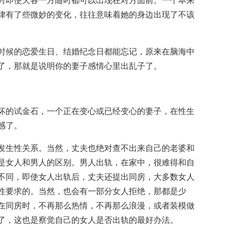
时即使天各一方随时都可以出现在对方面前。一个本来
律有了些微妙的变化，往往意味着她的身边出现了不该
时候的恋爱生日、结婚纪念日都能忘记，原来在脑海中
了，那就是说明你的妻子感情心里出乱子了。
坏的试金石，一个正在变心或已经变心的妻子，在性生
感了。
发生性关系。当然，丈夫也绝对查不出来自己的老婆和
是女人和男人的区别。男人出轨，在家中，很难得和自
不同，即使女人出轨后，丈夫还提出同房，大多数女人
性要求的。当然，也会有一部分女人拒绝，那都是少
在同房时，不再那么热情，不再那么浪漫，或者装模做
了，这也是察觉自己的女人是否出轨的最好办法。