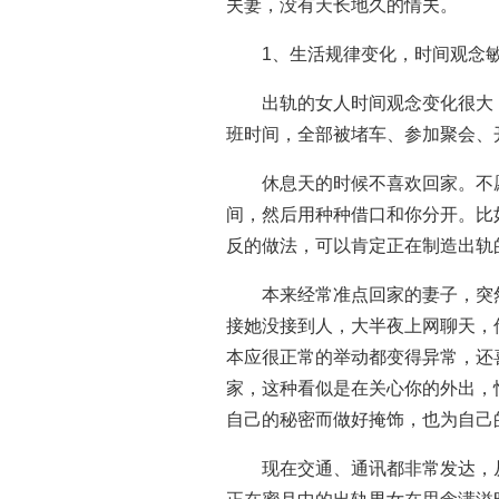
夫妻，没有天长地久的情夫。
1、生活规律变化，时间观念
出轨的女人时间观念变化很大
班时间，全部被堵车、参加聚会、
休息天的时候不喜欢回家。不
间，然后用种种借口和你分开。比
反的做法，可以肯定正在制造出轨
本来经常准点回家的妻子，突
接她没接到人，大半夜上网聊天，
本应很正常的举动都变得异常，还
家，这种看似是在关心你的外出，
自己的秘密而做好掩饰，也为自己
现在交通、通讯都非常发达，