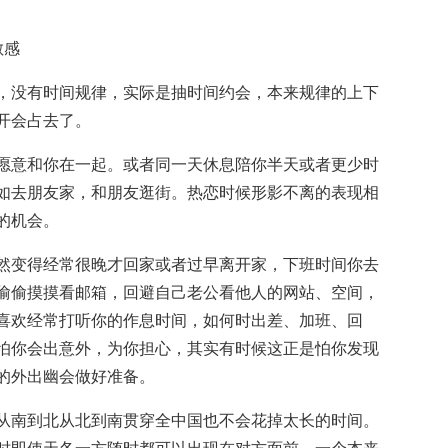
敏感
，没有时间规律，实际是抽时间约会，本来规律的上下
开会占去了。
愿意和你在一起。或者同一天休息陪你半天或者更少时
如去朋友家，和朋友逛街。热恋时候形影不离的表现相
的机会。
然变得经常很晚才回家或者过早离开家，下班时间你去
偷偷摸摸看邮箱，回避自己老公看他人的网站、空间，
喜欢经常打听你的作息时间，如何时出差、加班、回
怕你会出意外，为你担心，其实有时候这正是怕你发现
的外出幽会做好准备。
从南到北从北到南贯穿全中国也不会花掉太长的时间。