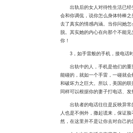
出轨后的女人对待性生活已经
会和你调侃，说你怎么身体特棒之
去了真实的情感内涵。当你问她怎
脱。其实她的内心在向那个不能见
你！
3，如手雷般的手机，接电话
出轨中的人，手机是他们的重
能碰的，就如一个手雷，一碰就会
和破坏力之巨大。所以，美国的联
同样可以根据你的妻子打电话、发
出轨者的电话往往是反映异常
人也是不例外，撒起谎来，保证脸
然，在这里并不是让你去对自己的