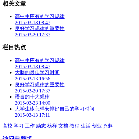
相关文章
高中生应有的学习规律
2015-03-18 08:47
良好学习规律的重要性
2015-03-20 17:37
栏目热点
高中生应有的学习规律
2015-03-18 08:47
大脑的最佳学习时间
2015-03-13 16:56
良好学习规律的重要性
2015-03-20 17:37
语言的十大规律
2015-03-23 14:00
大学生该怎样安排好自己的学习时间
2015-03-13 17:11
高校
学习
工作
励志
榜样
文档
教程
生活
创业
兴趣
访问电脑版