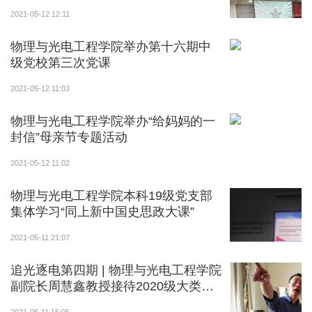
2021-05-12 12:11
物理与光电工程学院举办第十六期中
级党校第三次党课
2021-05-12 11:03
物理与光电工程学院举办“给妈妈的一
封信”母亲节专题活动
2021-05-12 11:02
物理与光电工程学院本科19级党支部
集体学习“同上新中国史思政大课”
2021-05-11 21:07
追光逐电第四期 | 物理与光电工程学院
副院长周慧鑫教授接待2020级大类新
生实验室巡礼之旅