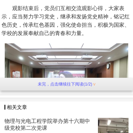
观影结束后，党员们互相交流观影心得，大家表
示，应当努力学习党史，继承和发扬党史精神，铭记红
色历史，传承红色基因，强化使命担当，积极为国家、
学校的发展奉献自己的青春和力量。
未完，点击继续往下阅读(1/2)
相关文章
物理与光电工程学院举办第十六期中
级党校第二次党课