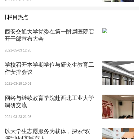
2021-05-11 15:05
栏目热点
西安交通大学党委在第一附属医院召
开干部宣布大会
2021-05-03 12:28
学校召开本学期学位与研究生教育工
作安排会议
2021-03-19 10:01
网络与继续教育学院赴西北工业大学
调研交流
2021-03-23 21:03
以大学生志愿服务为载体，探索“双
院”协同实践育人