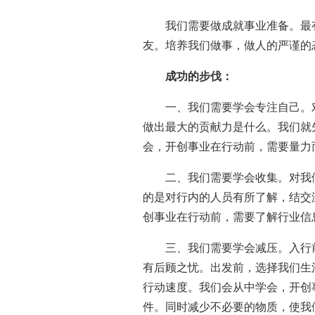
我们需要做成就事业准备。最
友。培养我们做事，做人的严谨的
成功的步伐：
一、我们需要学会专注自己。
做出最大的贡献力是什么。我们就
会，开创事业在行动前，需要量力
二、我们需要学会收集。对我
的是对行内的人员有所了解，结交
创事业在行动前，需要了解行业信
三、我们需要学会减压。入行
有后顾之忧。出发前，选择我们生
行动速度。我们会从中学会，开创
件。同时减少不必要的物质，使我