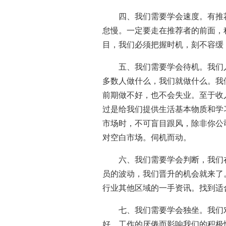
四、我们需要学会速度。有推
怠慢。一定要走在推荐者的前面，
目，我们必须把握时机，刻不容缓
五、我们需要学会待机。我们
多数人做什么，我们就做什么。我
前期做不好，也不会失业。至于收
过是给我们提供生活基本物质和学
市场时，不可盲目跟风，除非你公
对空白市场。伺机而动。
六、我们需要学会判断，我们
员的波动，我们晋升的机会就来了
行业其他区域的一手资讯。找到适
七、我们需要学会独坐。我们
好，工作的厌倦而影响我们的积极