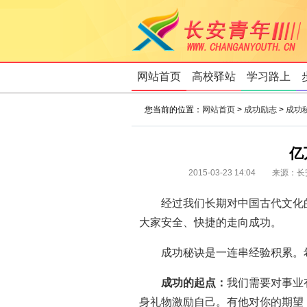
网站首页
高校驿站
学习路上
您当前的位置：
网站首页
>
成功励志
>
成功
亿
2015-03-23 14:04 来源：
长
经过我们长期对中国古代文化
大家安全、快捷的走向成功。
成功秘诀是一连串经验积累。
成功的起点：
我们需要对事业
身礼物激励自己。有他对你的期望