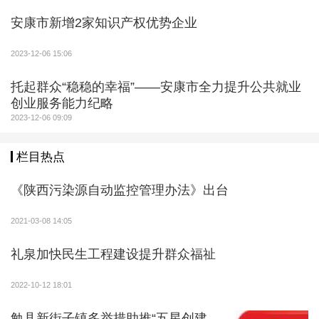
安康市新增2家知识产权优势企业
2023-12-06 15:06
托起群众“稳稳的幸福”——安康市全力提升公共就业
创业服务能力纪略
2023-12-06 09:09
栏目热点
《陕西污染源自动监控管理办法》出台
2021-03-08 14:05
礼泉加快民生工程建设提升群众福祉
2022-10-12 18:01
勉县新街子镇多举措助推“五星创建、