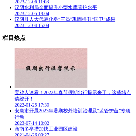
2023-12-06 11:08
汉阴水利局全面提升小型水库管护水平
2023-12-05 19:04
汉阴县人大代表化身“三员”巩固提升“国卫”成果
2023-12-04 15:04
栏目热点
宝鸡人速看！2022年春节假期出行提示来了，这些堵点
请绕开！
2022-01-25 17:30
安康市开展2023年暑期校外培训治理及“监管护苗”专项
行动
2023-07-14 10:02
商南多举措加快工业园区建设
2021-04-26 09:27