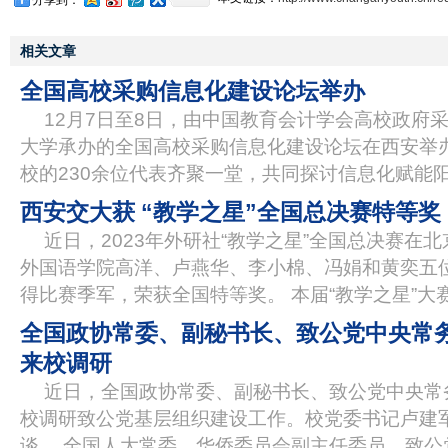
分享到：
相关文章
全国高校采购信息化建设论坛举办
12月7日至8日，由中国教育会计学会高校政府
大学承办的全国高校采购信息化建设论坛在西安举办
校的230余位代表齐聚一堂，共同探讨信息化赋能
西安交大获 “教学之星”全国总决赛特等奖
近日，2023年外研社“教学之星”全国总决赛在
外国语学院高洋、卢燕华、李小棉、冯娟和黄奕五
得比赛季军，荣获全国特等奖。 本届“教学之星”大
全国政协常委、副秘书长、致公党中央常
来校调研
近日，全国政协常委、副秘书长、致公党中央常
校调研致公党基层组织建设工作。校党委书记卢建
谈。 全国人大常委、华侨委员会副主任委员、致公