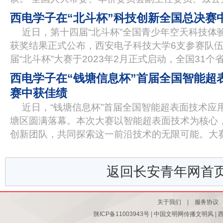
西电学子在“北斗杯”科技创新全国总决赛
近日，第十四届“北斗杯”全国青少年空天科技体
获奖结果正式公布，西安电子科技大学6支参赛队伍
届“北斗杯”大赛于2023年2月正式启动，全国31个
西电学子在“钱塘信息杯”首届全国智能超
赛中获佳绩
近日，“钱塘信息杯”首届全国智能超表面技术应
塘区圆满落幕。本次大赛以智能超表面技术为核心
创新团队，共同探索这一前沿技术的无限可能。大
返回长安青年网首
关于我们
|
服务协议
陕ICP备11003943号
|
中国文明网传播文明风
|