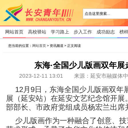
网站首页
高校驿站
学习路上
步入工作
成功励志
榜
您当前的位置：
网站首页
> 资讯频道 > 正文阅读
东海·全国少儿版画双年展
2023-12-11 13:01 来源：延安市融
12月9日，东海全国少儿版画双年
展（延安站）在延安文艺纪念馆开展
部部长、市政府党组成员杨宏兰出席
少儿版画作为一种融合了创意、技