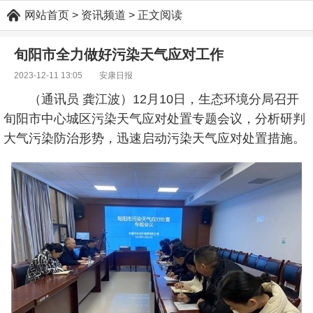
网站首页
> 资讯频道 > 正文阅读
旬阳市全力做好污染天气应对工作
2023-12-11 13:05
安康日报
（通讯员 龚江波）12月10日，生态环境分局召开
旬阳市中心城区污染天气应对处置专题会议，分析研判
大气污染防治形势，迅速启动污染天气应对处置措施。