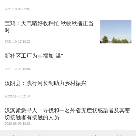
2021-10-01 09:07
宝鸡：天气晴好收种忙 秋收秋播正当
时
2021-10-17 10:32
新社区工厂为幸福加“温”
2021-12-21 10:04
汉阴县：践行河长制助力乡村振兴
2022-11-03 12:04
汉滨紧急寻人！寻找和一名外省无症状感染者及其密
切接触者有接触的人员
2022-06-09 19:01