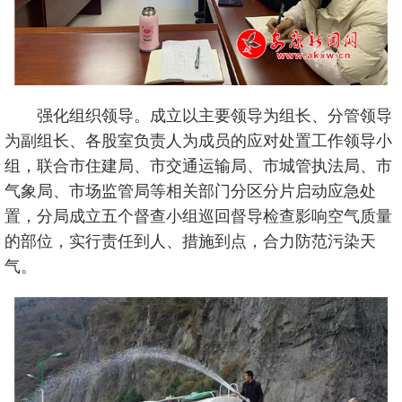
强化组织领导。成立以主要领导为组长、分管领导
为副组长、各股室负责人为成员的应对处置工作领导小
组，联合市住建局、市交通运输局、市城管执法局、市
气象局、市场监管局等相关部门分区分片启动应急处
置，分局成立五个督查小组巡回督导检查影响空气质量
的部位，实行责任到人、措施到点，合力防范污染天
气。