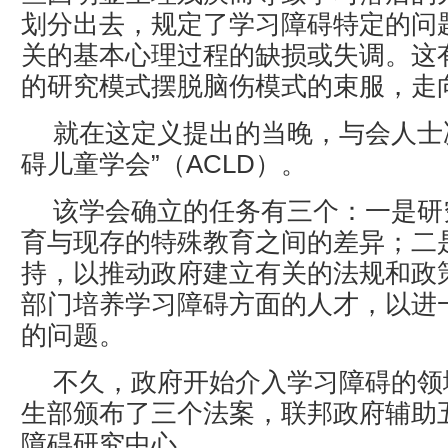
划分出去，规定了学习障碍特定的问
关的基本心理过程的缺损或失调。这
的研究模式摆脱脑伤模式的束服，走
就在这定义提出的当晚，与会人士
碍儿童学会”（ACLD）。
该学会确立的任务有三个：一是研
育与现存的特殊教育之间的差异；二
持，以推动政府建立有关的法规和政
部门培养学习障碍方面的人才，以进
的问题。
不久，政府开始介入学习障碍的领
生部颁布了三个法案，联邦政府辅助
障碍研究中心。