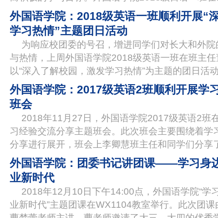
外国语学院：2018级英语一班顺利开展“
学习热情”主题团日活动
为响应校团委的号召，增进同学们对长大和外院
与热情，上周外国语学院2018级英语一班在班主
以“深入了解校园，激发学习热情”为主题的团日活动
外国语学院：2017级英语2班顺利开展学
班会
2018年11月27日，外国语学院2017级英语2班
习经验交流分享主题班会。此次班会主要围绕着学
分享进行展开，班会上李卿慧班主任和同学们分享
外国语学院：团委书记讲团课——学习身
业新时代
2018年12月10日下午14:00点，外国语学院
业新时代”主题团课在WX1104教室举行。此次团
曹梦蕾老师主讲，曹老师邀请了大三、大四的优秀