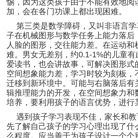
惕，因为这类孩子由于不能有效地阅
加，会在各门功课上都出现困难。
第三类是数学障碍，又叫非语言学
子在机械图形与数学任务上能力落后
人脸的图形，交往能力差。在运动和
难。男女无差别，约0.1-1%的儿童
爱读书，也会讲故事，可解决图形式
空间想象能力差，学习时较为刻板，
迁移到新环境中。可能与右脑落后有
辑推理能力的开发，在空间想象力和
培养，要利用孩子的语言优势，进行
遇到孩子学习表现不佳，家长和教
先了解自己孩子的学习心理出现了什
么程度。应当善于为孩子设计一个个