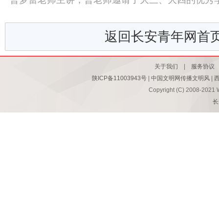
返回长安青年网首
关于我们
|
服务协议
陕ICP备11003943号
|
中国文明网传播文明风
|
Copyright (C) 2008-2021 
长