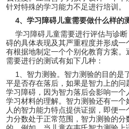
针对特殊的学习能力不足进行培训。
4、学习障碍儿童需要做什么样的
学习障碍儿童需要进行评估与诊断
碍的具体表现及其严重程度并形成一
有根据地制定一个个别化教育方案。
需要进行的测试有如下几种：
1、智力测验。智力测验的目的是
平是否存在落后，如果是智力上的问
学习障碍，因为智力落后会影响一个
学习材料的理解。智力测验还有一个
人的智力能力特点提供证据，即便一
力分数处于正常范围，智力测验的分
的。例如，当儿童在韦氏智力测验上