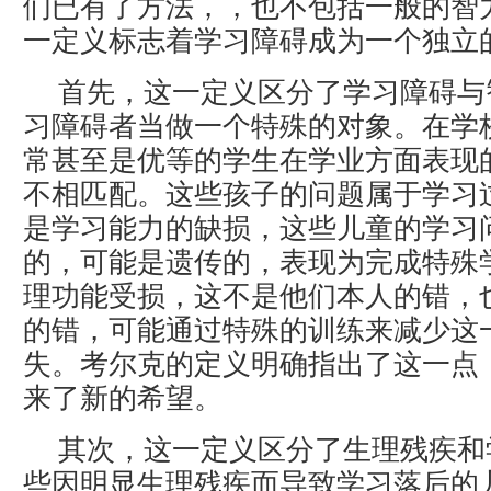
们已有了方法，，也不包括一般的智
一定义标志着学习障碍成为一个独立
首先，这一定义区分了学习障碍与
习障碍者当做一个特殊的对象。在学
常甚至是优等的学生在学业方面表现
不相匹配。这些孩子的问题属于学习
是学习能力的缺损，这些儿童的学习
的，可能是遗传的，表现为完成特殊
理功能受损，这不是他们本人的错，
的错，可能通过特殊的训练来减少这
失。考尔克的定义明确指出了这一点
来了新的希望。
其次，这一定义区分了生理残疾和
些因明显生理残疾而导致学习落后的