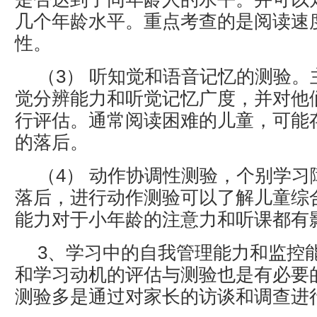
几个年龄水平。重点考查的是阅读速
性。
（3） 听知觉和语音记忆的测验
觉分辨能力和听觉记忆广度，并对他
行评估。通常阅读困难的儿童，可能
的落后。
（4） 动作协调性测验，个别学
落后，进行动作测验可以了解儿童综
能力对于小年龄的注意力和听课都有
3、学习中的自我管理能力和监控
和学习动机的评估与测验也是有必要
测验多是通过对家长的访谈和调查进