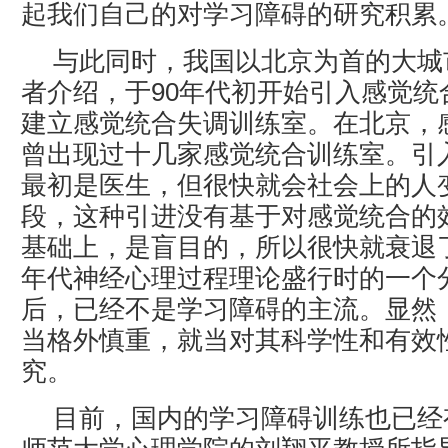
起我们自己的对学习障碍的研究积累
与此同时，我国以北京为首的大城
者介绍，于90年代初开始引入感觉统
建立感觉统合失调训练室。在北京，
曾出现过十几家感觉统合训练室。引
最初是医生，但很快就会社会上的人
段，这种引进没有基于对感觉统合的
基础上，是盲目的，所以很快就衰退了
年代神经心理过程理论盛行时的一个分
后，已经不是学习障碍的主流。显然
当格外慎重，就当对其科学性和有效
究。
目前，国内的学习障碍训练也已经