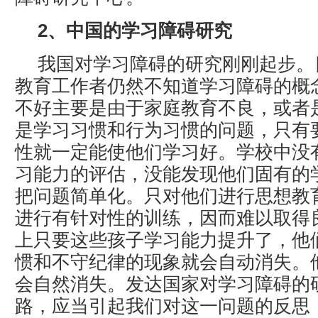
2、中国的学习障碍研究
我国对学习障碍的研究刚刚起步。
教育工作者仍然不知道学习障碍的概
不好主要是由于家庭教育不良，或者
是学习习惯和行为习惯的问题，只有
性就一定能使他们学习好。学校中没
习能力的评估，没能发现他们固有的
把问题简单化。只对他们进行思想教
进行有针对性的训练，因而难以取得
上只要这些孩子学习能力提升了，他
惯和不守纪律的现象就会自动消失。
会自然消失。发达国家对学习障碍的
路，应当引起我们对这一问题的反思