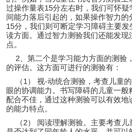
过操作量表15分左右时，我们可怀疑
间能力落后引起的，如果操作智力的
15分，我们则可断定学习障碍主要发
读方面。通过智力测验我们还能发现
点。
2、第二个是学习能力方面的测验
的评估。这方面可进行的测验有：
（1） 视-动统合测验，考查儿童
眼的协调能力。书写障碍的儿童一般
配合不佳，通过这种测验可以有效地
的能力特点。
（2） 阅读理解测验。主要考查
是否达到了同年龄人的水平。并可以